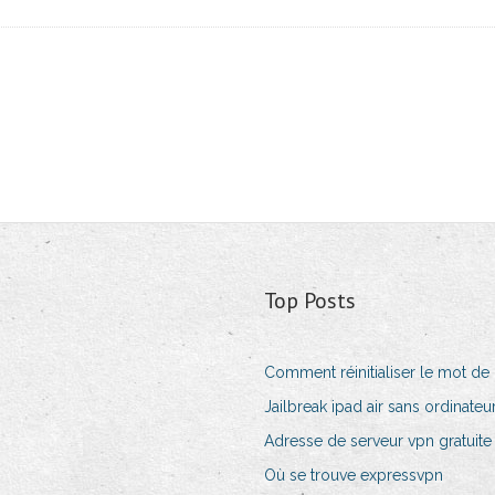
Top Posts
Comment réinitialiser le mot 
Jailbreak ipad air sans ordinateu
Adresse de serveur vpn gratuite
Où se trouve expressvpn