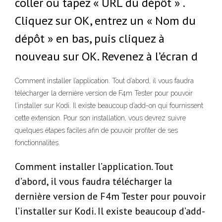
coller ou tapez « URL du dépôt » .
Cliquez sur OK, entrez un « Nom du
dépôt » en bas, puis cliquez à
nouveau sur OK. Revenez à l’écran d
Comment installer l’application. Tout d’abord, il vous faudra
télécharger la dernière version de F4m Tester pour pouvoir
l’installer sur Kodi. Il existe beaucoup d’add-on qui fournissent
cette extension. Pour son installation, vous devrez suivre
quelques étapes faciles afin de pouvoir profiter de ses
fonctionnalités.
Comment installer l’application. Tout
d’abord, il vous faudra télécharger la
dernière version de F4m Tester pour pouvoir
l’installer sur Kodi. Il existe beaucoup d’add-