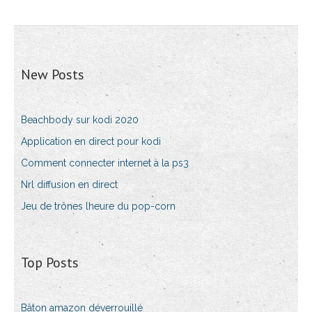
New Posts
Beachbody sur kodi 2020
Application en direct pour kodi
Comment connecter internet à la ps3
Nrl diffusion en direct
Jeu de trônes lheure du pop-corn
Top Posts
Bâton amazon déverrouillé