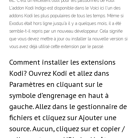
etc. C'est un excellent outil pour les passionnés de Kodi.
L'addon Kodi Indigo est disponible dans le Voici ici l'un des
addons Kodi les plus populaires de tous les temps. Même si
Exodus était hors ligne jusqu'à il y a quelques mois, il a été
semble-t-il repris par un nouveau développeur. Cela signifie
que vous devez mettre à jour ou installer la nouvelle version si
vous avez déjà utilisé cette extension par le passé.
Comment installer les extensions
Kodi? Ouvrez Kodi et allez dans
Paramètres en cliquant sur le
symbole d’engrenage en haut à
gauche. Allez dans le gestionnaire de
fichiers et cliquez sur Ajouter une
source. Aucun, cliquez sur et copier /